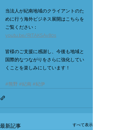
当法人が紀南地域のクライアントのた
めに行う海外ビジネス展開はこちらを
ご覧ください：
youtu.be/RITAKSAv80s
皆様のご支援に感謝し、今後も地域と
国際的なつながりをさらに強化してい
くことを楽しみにしています！
#熊野
#紀南
#紀伊
すべて表示
最新記事