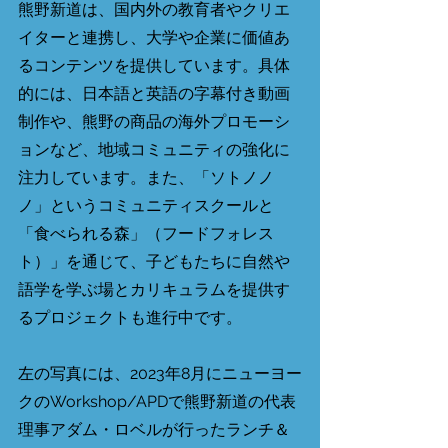
熊野新道は、国内外の教育者やクリエ
イターと連携し、大学や企業に価値あ
るコンテンツを提供しています。具体
的には、日本語と英語の字幕付き動画
制作や、熊野の商品の海外プロモーシ
ョンなど、地域コミュニティの強化に
注力しています。また、「ソトノノ
ノ」というコミュニティスクールと
「食べられる森」（フードフォレス
ト）」を通じて、子どもたちに自然や
語学を学ぶ場とカリキュラムを提供す
るプロジェクトも進行中です。
左の写真には、2023年8月にニューヨー
クのWorkshop/APDで熊野新道の代表
理事アダム・ロベルが行ったランチ＆