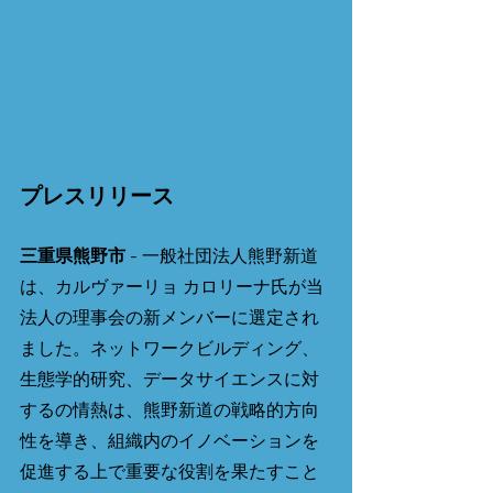
プレスリリース
三重県熊野市
 - 一般社団法人熊野新道
は、カルヴァーリョ カロリーナ氏が当
法人の理事会の新メンバーに選定され
ました。ネットワークビルディング、
生態学的研究、データサイエンスに対
するの情熱は、熊野新道の戦略的方向
性を導き、組織内のイノベーションを
促進する上で重要な役割を果たすこと