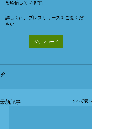
を確信しています。
詳しくは、プレスリリースをご覧くだ
さい。
ダウンロード
すべて表示
最新記事