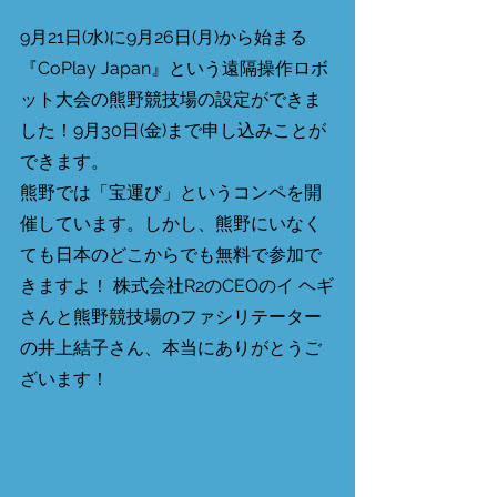
9月21日(水)に9月26日(月)から始まる
『CoPlay Japan』という遠隔操作ロボ
ット大会の熊野競技場の設定ができま
した！9月30日(金)まで申し込みことが
できます。 
熊野では「宝運び」というコンペを開
催しています。しかし、熊野にいなく
ても日本のどこからでも無料で参加で
きますよ！ 株式会社R2のCEOのイ ヘギ
さんと熊野競技場のファシリテーター
の井上結子さん、本当にありがとうご
ざいます！ 