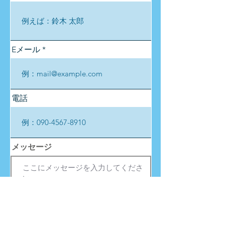
Eメール
電話
メッセージ
送信